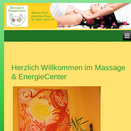
Herzlich Willkommen im Massage
& EnergieCenter